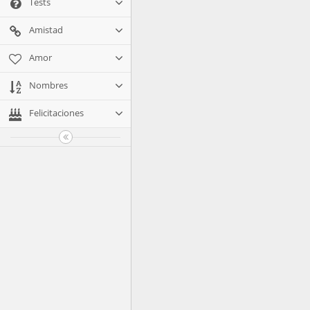
Tests
Amistad
Amor
Nombres
Felicitaciones