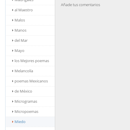
Añade tus comentarios
al Maestro
Malos
Manos
del Mar
Mayo
los Mejores poemas
Melancolía
poemas Mexicanos
de México
Microgramas
Micropoemas
Miedo