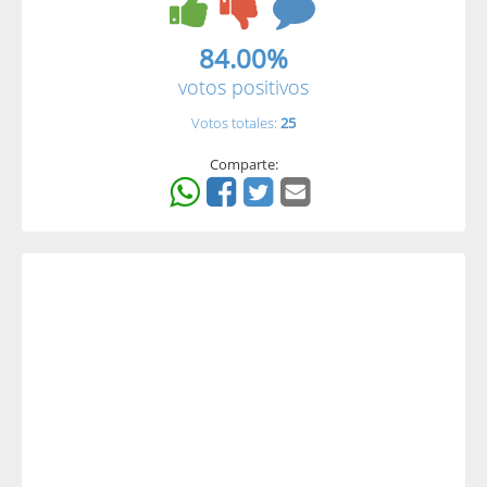
84.00%
votos positivos
Votos totales:
25
Comparte: