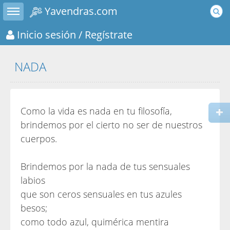
Toggle sidebar
Yavendras.com
Inicio sesión
/ Regístrate
NADA
Como la vida es nada en tu filosofía,
brindemos por el cierto no ser de nuestros
cuerpos.
Brindemos por la nada de tus sensuales
labios
que son ceros sensuales en tus azules
besos;
como todo azul, quimérica mentira