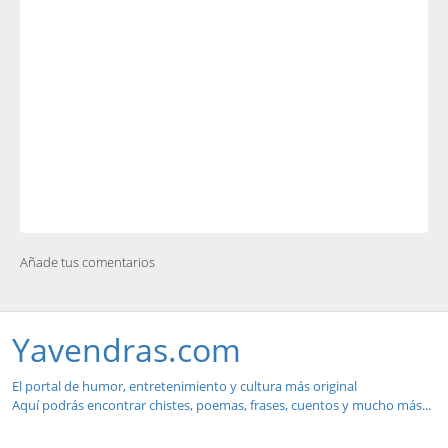
Añade tus comentarios
Yavendras.com
El portal de humor, entretenimiento y cultura más original
Aquí podrás encontrar chistes, poemas, frases, cuentos y mucho más...