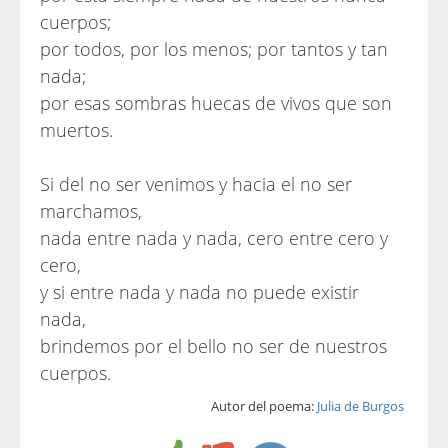
cuerpos;
por todos, por los menos; por tantos y tan
nada;
por esas sombras huecas de vivos que son
muertos.
Si del no ser venimos y hacia el no ser
marchamos,
nada entre nada y nada, cero entre cero y
cero,
y si entre nada y nada no puede existir
nada,
brindemos por el bello no ser de nuestros
cuerpos.
Autor del poema:
Julia de Burgos