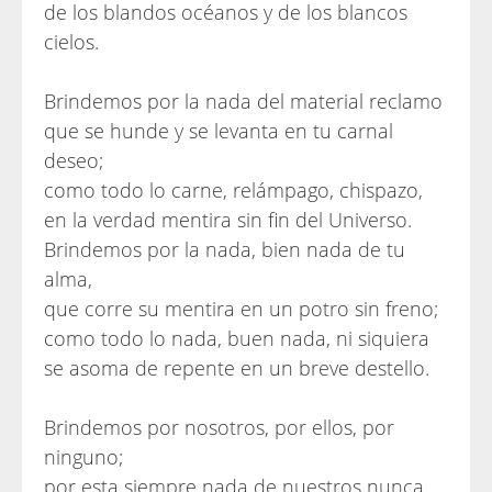
de los blandos océanos y de los blancos
cielos.
Brindemos por la nada del material reclamo
que se hunde y se levanta en tu carnal
deseo;
como todo lo carne, relámpago, chispazo,
en la verdad mentira sin fin del Universo.
Brindemos por la nada, bien nada de tu
alma,
que corre su mentira en un potro sin freno;
como todo lo nada, buen nada, ni siquiera
se asoma de repente en un breve destello.
Brindemos por nosotros, por ellos, por
ninguno;
por esta siempre nada de nuestros nunca