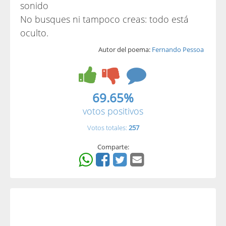
sonido
No busques ni tampoco creas: todo está
oculto.
Autor del poema:
Fernando Pessoa
69.65%
votos positivos
Votos totales:
257
Comparte: