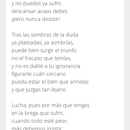
y no puedas ya sufrir,
descansar acaso debes
¡pero nunca desistir!
Tras las sombras de la duda
ya plateadas, ya sombrías,
puede bien surgir el triunfo
no el fracaso que temías,
y no es dable a tu ignorancia
figurarte cuán cercano
pueda estar el bien que anhelas
y que juzgas tan lejano.
Lucha, pues por más que tengas
en la brega que sufrir,
cuando todo esté peor,
más debemos insistir.