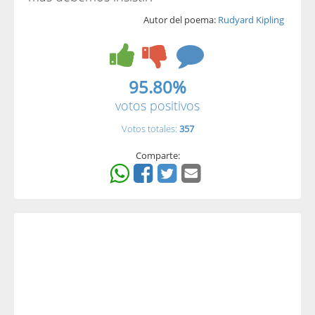
Autor del poema:
Rudyard Kipling
95.80%
votos positivos
Votos totales:
357
Comparte: