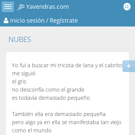
Toggle sidebar
Yavendras.com
Inicio sesión
/ Regístrate
NUBES
Yo fui a buscar mi tricota de lana y el cabrito
me siguió
el gris
no desconfía como el grande
es todavía demasiado pequeño
También ella era demasiado pequeña
pero algo ya en ella se manifestaba tan viejo
como el mundo