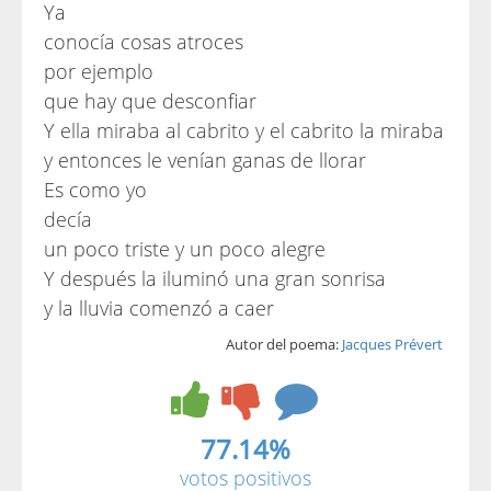
Ya
conocía cosas atroces
por ejemplo
que hay que desconfiar
Y ella miraba al cabrito y el cabrito la miraba
y entonces le venían ganas de llorar
Es como yo
decía
un poco triste y un poco alegre
Y después la iluminó una gran sonrisa
y la lluvia comenzó a caer
Autor del poema:
Jacques Prévert
77.14%
votos positivos