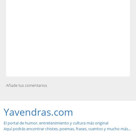
Añade tus comentarios
Yavendras.com
El portal de humor, entretenimiento y cultura más original
Aquí podrás encontrar chistes, poemas, frases, cuentos y mucho más...