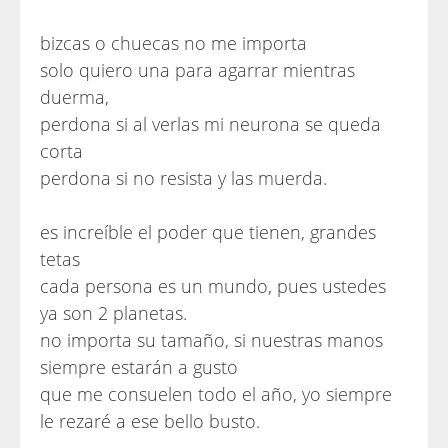
bizcas o chuecas no me importa
solo quiero una para agarrar mientras
duerma,
perdona si al verlas mi neurona se queda
corta
perdona si no resista y las muerda.
es increíble el poder que tienen, grandes
tetas
cada persona es un mundo, pues ustedes
ya son 2 planetas.
no importa su tamaño, si nuestras manos
siempre estarán a gusto
que me consuelen todo el año, yo siempre
le rezaré a ese bello busto.