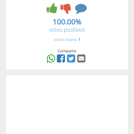
100.00%
votos positivos
Votos totales:
1
Comparte: