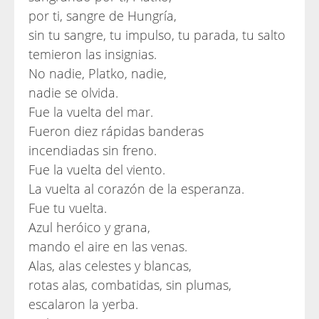
por ti, sangre de Hungría,
sin tu sangre, tu impulso, tu parada, tu salto
temieron las insignias.
No nadie, Platko, nadie,
nadie se olvida.
Fue la vuelta del mar.
Fueron diez rápidas banderas
incendiadas sin freno.
Fue la vuelta del viento.
La vuelta al corazón de la esperanza.
Fue tu vuelta.
Azul heróico y grana,
mando el aire en las venas.
Alas, alas celestes y blancas,
rotas alas, combatidas, sin plumas,
escalaron la yerba.