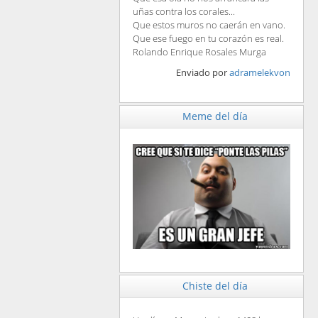
uñas contra los corales...
Que estos muros no caerán en vano.
Que ese fuego en tu corazón es real.
Rolando Enrique Rosales Murga
Enviado por
adramelekvon
Meme del día
Chiste del día