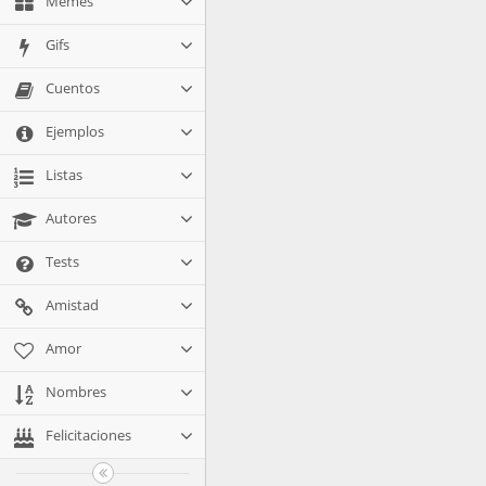
Memes
Gifs
Cuentos
Ejemplos
Listas
Autores
Tests
Amistad
Amor
Nombres
Felicitaciones