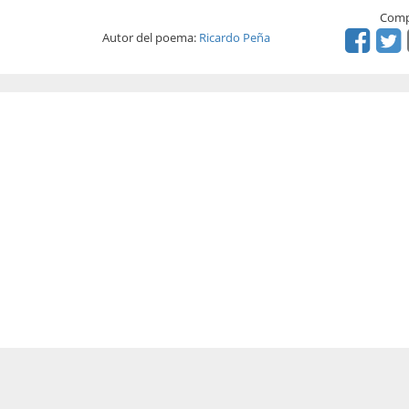
Comp
Autor del poema:
Ricardo Peña