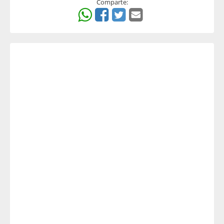
Comparte: