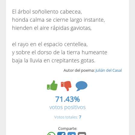
El árbol soñoliento cabecea,
honda calma se cierne largo instante,
hienden el aire rápidas gaviotas,
el rayo en el espacio centellea,
y sobre el dorso de la tierra humeante
baja la lluvia en crepitantes gotas.
Autor del poema:
Julián del Casal
71.43%
votos positivos
Votos totales:
7
Comparte: