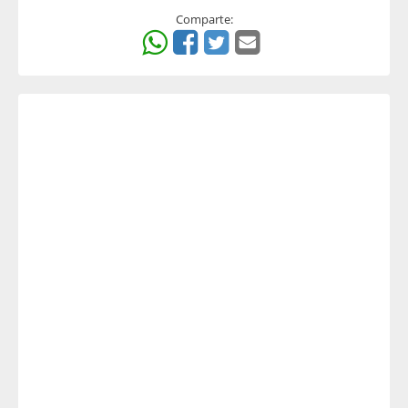
Comparte: