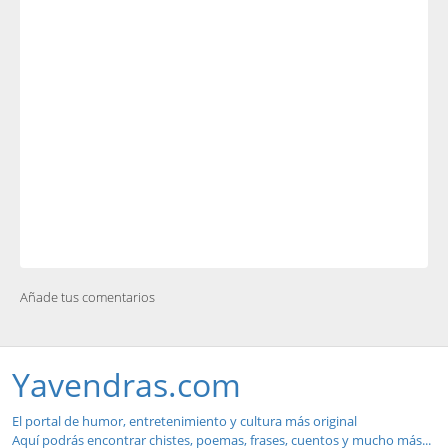
Añade tus comentarios
Yavendras.com
El portal de humor, entretenimiento y cultura más original
Aquí podrás encontrar chistes, poemas, frases, cuentos y mucho más...