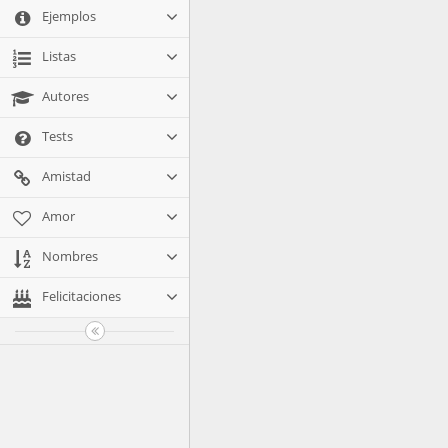
Ejemplos
Listas
Autores
Tests
Amistad
Amor
Nombres
Felicitaciones