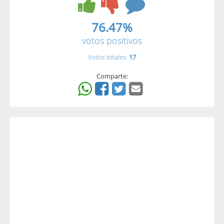
76.47%
votos positivos
Votos totales:
17
Comparte: