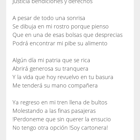
Justicia bendiciones y derechos
A pesar de todo una sonrisa
Se dibuja en mi rostro porque pienso
Que en una de esas bolsas que desprecias
Podrá encontrar mi pibe su alimento
Algún día mi patria que se rica
Abrirá generosa su tranquera
Y la vida que hoy revuelvo en tu basura
Me tenderá su mano compañera
Ya regreso en mi tren llena de bultos
Molestando a las finas pasajeras
!Perdoneme que sin querer la ensucio
No tengo otra opción !Soy cartonera!