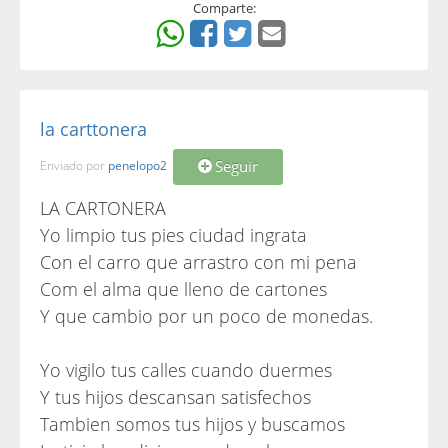
Comparte:
la carttonera
Seguir
Enviado por
penelopo2
LA CARTONERA
Yo limpio tus pies ciudad ingrata
Con el carro que arrastro con mi pena
Com el alma que lleno de cartones
Y que cambio por un poco de monedas.
Yo vigilo tus calles cuando duermes
Y tus hijos descansan satisfechos
Tambien somos tus hijos y buscamos