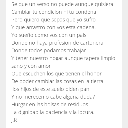
Se que un verso no puede aunque quisiera
Cambiar tu condicion ni tu condena
Pero quiero que sepas que yo sufro
Y que arrastro con vos esta cadena.
Yo sueño como vos con un pais
Donde no haya profesion de cartonera
Donde todos podamos trabajar
Y tener nuestro hogar aunque tapera limpio
sano y con amor
Que escuchen los que tienen el honor
De poder cambiar las cosas en la tierra
!los hijos de este suelo piden pan!
Y no merecen o cabe alguna duda?
Hurgar en las bolsas de residuos
La dignidad la paciencia y la locura.
J.R