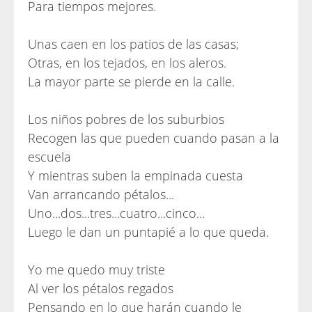
Para tiempos mejores.
Unas caen en los patios de las casas;
Otras, en los tejados, en los aleros.
La mayor parte se pierde en la calle.
Los niños pobres de los suburbios
Recogen las que pueden cuando pasan a la
escuela
Y mientras suben la empinada cuesta
Van arrancando pétalos...
Uno...dos...tres...cuatro...cinco...
Luego le dan un puntapié a lo que queda.
Yo me quedo muy triste
Al ver los pétalos regados
Pensando en lo que harán cuando le