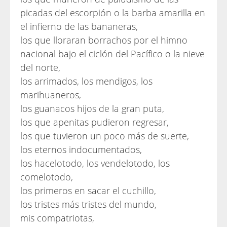
picadas del escorpión o la barba amarilla en
el infierno de las bananeras,
los que lloraran borrachos por el himno
nacional bajo el ciclón del Pacífico o la nieve
del norte,
los arrimados, los mendigos, los
marihuaneros,
los guanacos hijos de la gran puta,
los que apenitas pudieron regresar,
los que tuvieron un poco más de suerte,
los eternos indocumentados,
los hacelotodo, los vendelotodo, los
comelotodo,
los primeros en sacar el cuchillo,
los tristes más tristes del mundo,
mis compatriotas,