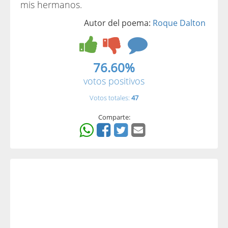
mis hermanos.
Autor del poema:
Roque Dalton
76.60%
votos positivos
Votos totales:
47
Comparte: