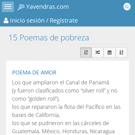
Toggle sidebar
Yavendras.com
Inicio sesión
/ Regístrate
15 Poemas de pobreza
POEMA DE AMOR
Los que ampliaron el Canal de Panamá
(y fueron clasificados como “silver roll” y no
como “golden roll”),
los que repararon la flota del Pacífico en las
bases de California,
los que se pudrieron en las cárceles de
Guatemala, México, Honduras, Nicaragua