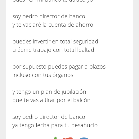
soy pedro director de banco
y te vaciaré la cuenta de ahorro
puedes invertir en total seguridad
créeme trabajo con total lealtad
por supuesto puedes pagar a plazos
incluso con tus órganos
y tengo un plan de jubilación
que te vas a tirar por el balcón
soy pedro director de banco
ya tengo fecha para tu desahucio