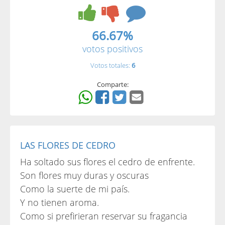
66.67%
votos positivos
Votos totales:
6
Comparte:
LAS FLORES DE CEDRO
Ha soltado sus flores el cedro de enfrente.
Son flores muy duras y oscuras
Como la suerte de mi país.
Y no tienen aroma.
Como si prefirieran reservar su fragancia