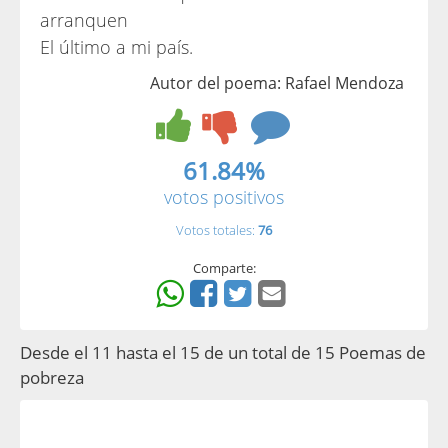
arranquen
El último a mi país.
Autor del poema: Rafael Mendoza
61.84%
votos positivos
Votos totales:
76
Comparte:
Desde el 11 hasta el 15 de un total de 15 Poemas de
pobreza