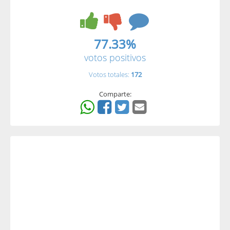
77.33%
votos positivos
Votos totales:
172
Comparte: