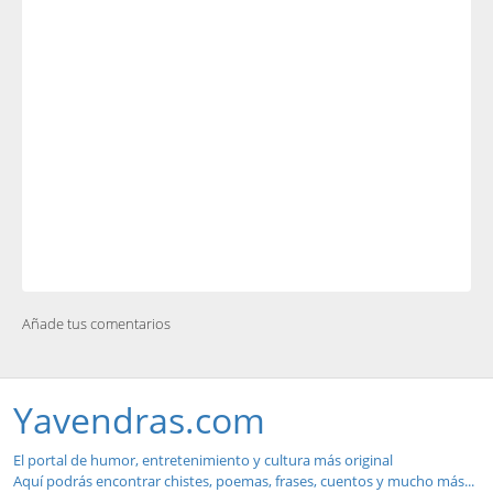
Añade tus comentarios
Yavendras.com
El portal de humor, entretenimiento y cultura más original
Aquí podrás encontrar chistes, poemas, frases, cuentos y mucho más...