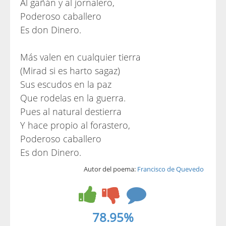
Al gañán y al jornalero,
Poderoso caballero
Es don Dinero.
Más valen en cualquier tierra
(Mirad si es harto sagaz)
Sus escudos en la paz
Que rodelas en la guerra.
Pues al natural destierra
Y hace propio al forastero,
Poderoso caballero
Es don Dinero.
Autor del poema:
Francisco de Quevedo
78.95%