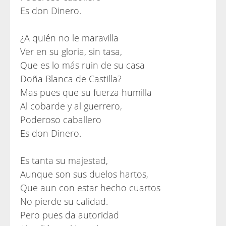
Es don Dinero.
¿A quién no le maravilla
Ver en su gloria, sin tasa,
Que es lo más ruin de su casa
Doña Blanca de Castilla?
Mas pues que su fuerza humilla
Al cobarde y al guerrero,
Poderoso caballero
Es don Dinero.
Es tanta su majestad,
Aunque son sus duelos hartos,
Que aun con estar hecho cuartos
No pierde su calidad.
Pero pues da autoridad