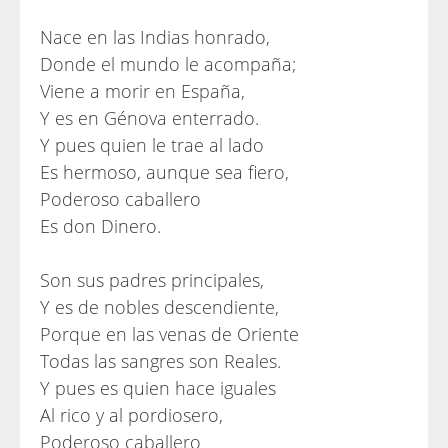
Nace en las Indias honrado,
Donde el mundo le acompaña;
Viene a morir en España,
Y es en Génova enterrado.
Y pues quien le trae al lado
Es hermoso, aunque sea fiero,
Poderoso caballero
Es don Dinero.
Son sus padres principales,
Y es de nobles descendiente,
Porque en las venas de Oriente
Todas las sangres son Reales.
Y pues es quien hace iguales
Al rico y al pordiosero,
Poderoso caballero