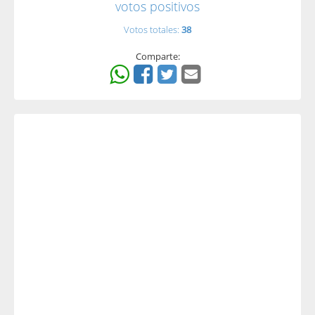
votos positivos
Votos totales:
38
Comparte: