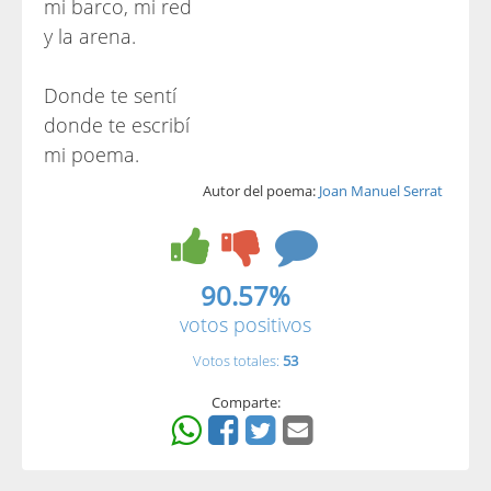
mi barco, mi red
y la arena.
Donde te sentí
donde te escribí
mi poema.
Autor del poema:
Joan Manuel Serrat
90.57%
votos positivos
Votos totales:
53
Comparte: