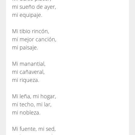
mi sueño de ayer,
mi equipaje.
Mi tibio rincón,
mi mejor canción,
mi paisaje.
Mi manantial,
mi cañaveral,
mi riqueza.
Mi leña, mi hogar,
mi techo, mi lar,
mi nobleza.
Mi fuente, mi sed,