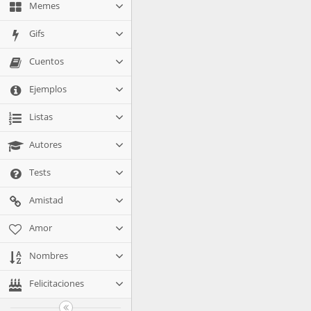
Memes
Gifs
Cuentos
Ejemplos
Listas
Autores
Tests
Amistad
Amor
Nombres
Felicitaciones