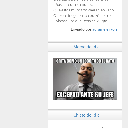
uñas contra los corales...
Que estos muros no caerán en vano.
Que ese fuego en tu corazón es real.
Rolando Enrique Rosales Murga
Enviado por
adramelekvon
Meme del día
Chiste del día