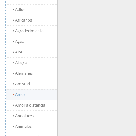
Adiós
Africanos
Agradecimiento
Agua
Aire
Alegría
Alemanes
Amistad
Amor
Amor a distancia
Andaluces
Animales