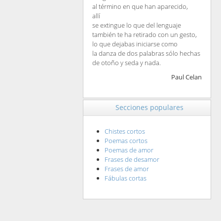
al término en que han aparecido,
allí
se extingue lo que del lenguaje
también te ha retirado con un gesto,
lo que dejabas iniciarse como
la danza de dos palabras sólo hechas
de otoño y seda y nada.
Paul Celan
Secciones populares
Chistes cortos
Poemas cortos
Poemas de amor
Frases de desamor
Frases de amor
Fábulas cortas