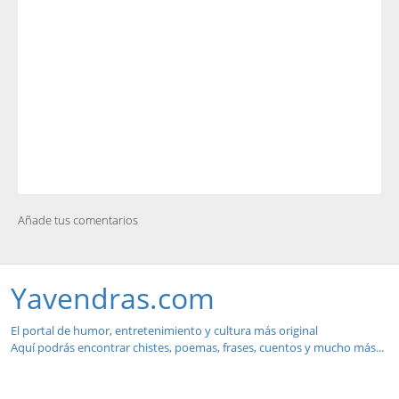
Añade tus comentarios
Yavendras.com
El portal de humor, entretenimiento y cultura más original
Aquí podrás encontrar chistes, poemas, frases, cuentos y mucho más...