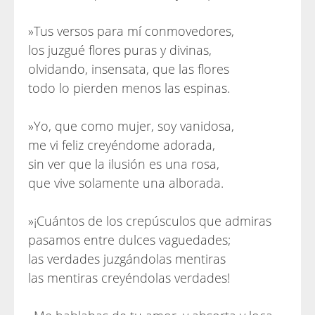
»Tus versos para mí conmovedores,
los juzgué flores puras y divinas,
olvidando, insensata, que las flores
todo lo pierden menos las espinas.
»Yo, que como mujer, soy vanidosa,
me vi feliz creyéndome adorada,
sin ver que la ilusión es una rosa,
que vive solamente una alborada.
»¡Cuántos de los crepúsculos que admiras
pasamos entre dulces vaguedades;
las verdades juzgándolas mentiras
las mentiras creyéndolas verdades!