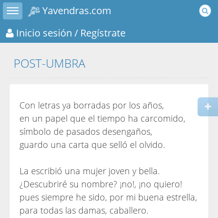
Toggle sidebar
Yavendras.com
Inicio sesión
/ Regístrate
POST-UMBRA
Con letras ya borradas por los años,
en un papel que el tiempo ha carcomido,
símbolo de pasados desengaños,
guardo una carta que selló el olvido.
La escribió una mujer joven y bella.
¿Descubriré su nombre? ¡no!, ¡no quiero!
pues siempre he sido, por mi buena estrella,
para todas las damas, caballero.