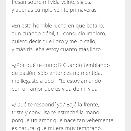
Pesan sobre mi vida veinte siglos,
y apenas cumplo veinte primaveras.
»En esta horrible lucha en que batallo,
aun cuando débil, tu consuelo imploro,
quiero decir que lloro y me lo callo,
y más risueña estoy cuanto más lloro.
»¿Por qué te conocí? Cuando temblando
de pasión, sólo entonces no mentida,
me llegaste a decir: "te estoy amando
con un amor que es vida de mi vida".
»¿Qué te respondí yo? Bajé la frente,
triste y convulsa te estreché la mano,
porque un amor que nace tan vehemente
es natural que muera muy temprano.