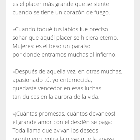
es el placer más grande que se siente
cuando se tiene un corazón de fuego.
»Cuando toqué tus labios fue preciso
soñar que aquél placer se hiciera eterno.
Mujeres: es el beso un paraíso
por donde entramos muchas al infierno.
»Después de aquella vez, en otras muchas,
apasionado tú, yo enternecida,
quedaste vencedor en esas luchas
tan dulces en la aurora de la vida.
»¡Cuántas promesas, cuántos devaneos!
el grande amor con el desdén se paga:
Toda llama que avivan los deseos
pronto encuentra la nieve que la apaga.