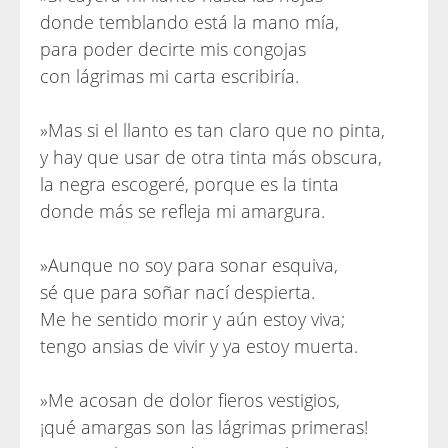
donde temblando está la mano mía,
para poder decirte mis congojas
con lágrimas mi carta escribiría.
»Mas si el llanto es tan claro que no pinta,
y hay que usar de otra tinta más obscura,
la negra escogeré, porque es la tinta
donde más se refleja mi amargura.
»Aunque no soy para sonar esquiva,
sé que para soñar nací despierta.
Me he sentido morir y aún estoy viva;
tengo ansias de vivir y ya estoy muerta.
»Me acosan de dolor fieros vestigios,
¡qué amargas son las lágrimas primeras!