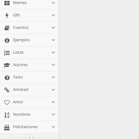
Memes
Gifs
Cuentos
Ejemplos
Listas
Autores
Tests
Amistad
Amor
Nombres
Felicitaciones