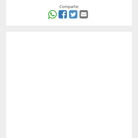
Comparte: