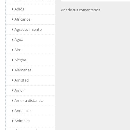
Adiós
Añade tus comentarios
Africanos
Agradecimiento
Agua
Aire
Alegría
Alemanes
Amistad
Amor
Amor a distancia
Andaluces
Animales