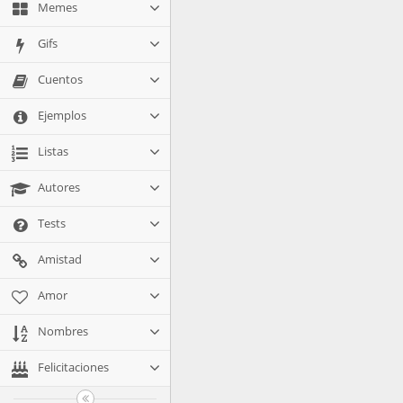
Memes
Gifs
Cuentos
Ejemplos
Listas
Autores
Tests
Amistad
Amor
Nombres
Felicitaciones