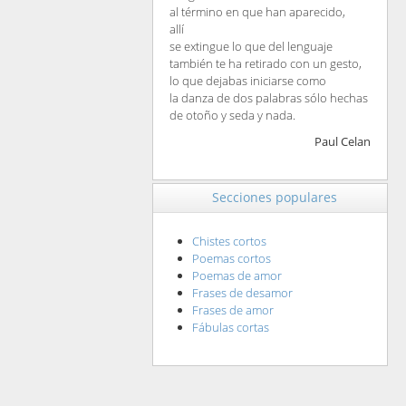
al término en que han aparecido,
allí
se extingue lo que del lenguaje
también te ha retirado con un gesto,
lo que dejabas iniciarse como
la danza de dos palabras sólo hechas
de otoño y seda y nada.
Paul Celan
Secciones populares
Chistes cortos
Poemas cortos
Poemas de amor
Frases de desamor
Frases de amor
Fábulas cortas