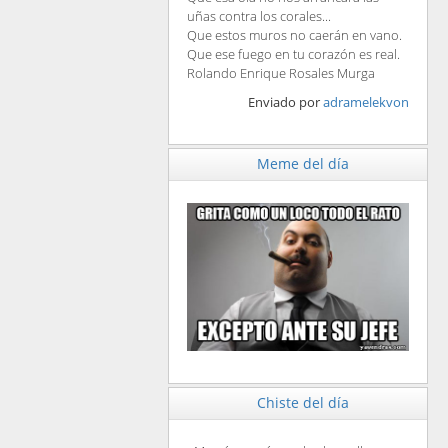
uñas contra los corales...
Que estos muros no caerán en vano.
Que ese fuego en tu corazón es real.
Rolando Enrique Rosales Murga
Enviado por
adramelekvon
Meme del día
Chiste del día