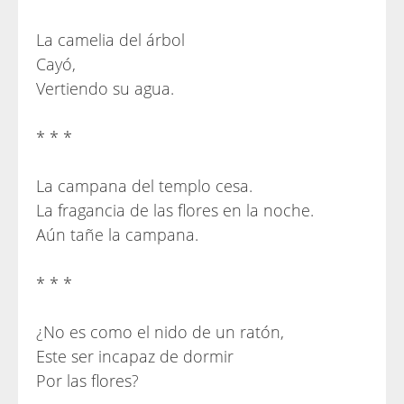
La camelia del árbol
Cayó,
Vertiendo su agua.
* * *
La campana del templo cesa.
La fragancia de las flores en la noche.
Aún tañe la campana.
* * *
¿No es como el nido de un ratón,
Este ser incapaz de dormir
Por las flores?