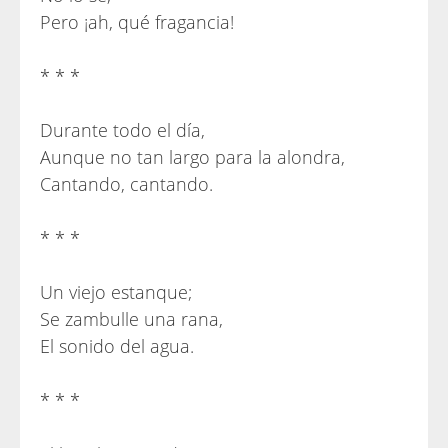
Pero ¡ah, qué fragancia!
* * *
Durante todo el día,
Aunque no tan largo para la alondra,
Cantando, cantando.
* * *
Un viejo estanque;
Se zambulle una rana,
El sonido del agua.
* * *