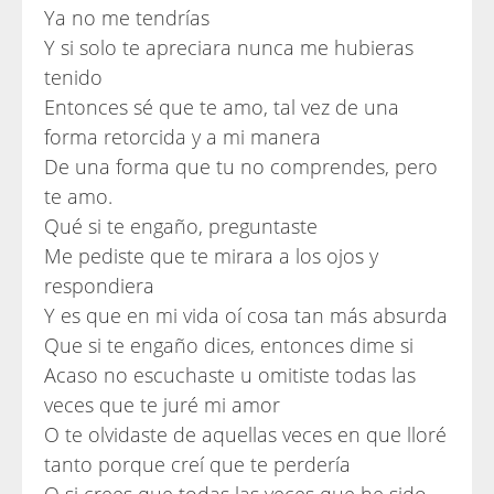
Ya no me tendrías
Y si solo te apreciara nunca me hubieras
tenido
Entonces sé que te amo, tal vez de una
forma retorcida y a mi manera
De una forma que tu no comprendes, pero
te amo.
Qué si te engaño, preguntaste
Me pediste que te mirara a los ojos y
respondiera
Y es que en mi vida oí cosa tan más absurda
Que si te engaño dices, entonces dime si
Acaso no escuchaste u omitiste todas las
veces que te juré mi amor
O te olvidaste de aquellas veces en que lloré
tanto porque creí que te perdería