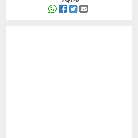
Comparte: