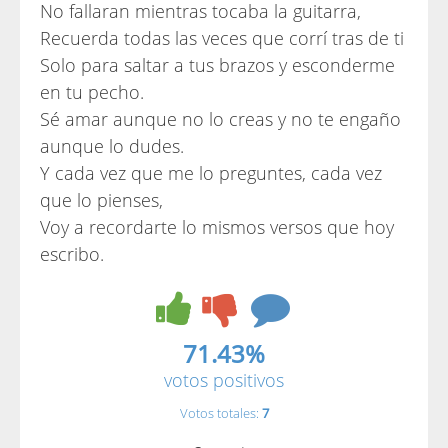
No fallaran mientras tocaba la guitarra,
Recuerda todas las veces que corrí tras de ti
Solo para saltar a tus brazos y esconderme
en tu pecho.
Sé amar aunque no lo creas y no te engaño
aunque lo dudes.
Y cada vez que me lo preguntes, cada vez
que lo pienses,
Voy a recordarte lo mismos versos que hoy
escribo.
71.43%
votos positivos
Votos totales:
7