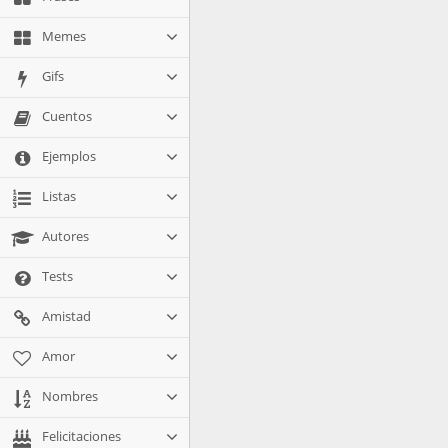
Memes
Gifs
Cuentos
Ejemplos
Listas
Autores
Tests
Amistad
Amor
Nombres
Felicitaciones