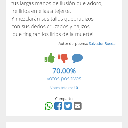
tus largas manos de ilusión que adoro,
iré lirios en ellas a tejerte.
Y mezclarán sus tallos quebradizos
con sus dedos cruzados y pajizos,
¡que fingirán los lirios de la muerte!
Autor del poema:
Salvador Rueda
70.00%
votos positivos
Votos totales:
10
Comparte: