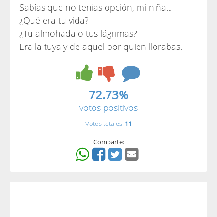
Sabías que no tenías opción, mi niña...
¿Qué era tu vida?
¿Tu almohada o tus lágrimas?
Era la tuya y de aquel por quien llorabas.
72.73%
votos positivos
Votos totales:
11
Comparte: