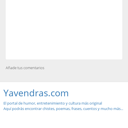
Añade tus comentarios
Yavendras.com
El portal de humor, entretenimiento y cultura más original
Aquí podrás encontrar chistes, poemas, frases, cuentos y mucho más...