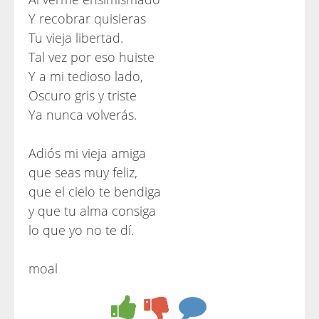
Y recobrar quisieras
Tu vieja libertad.
Tal vez por eso huiste
Y a mi tedioso lado,
Oscuro gris y triste
Ya nunca volverás.
Adiós mi vieja amiga
que seas muy feliz,
que el cielo te bendiga
y que tu alma consiga
lo que yo no te dí.
moal