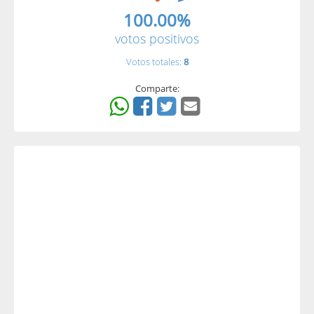
100.00%
votos positivos
Votos totales:
8
Comparte: