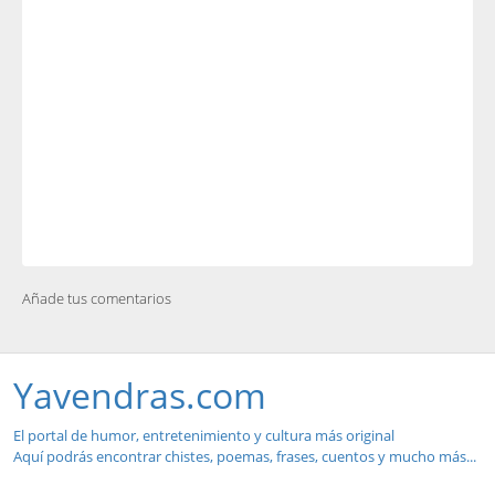
Añade tus comentarios
Yavendras.com
El portal de humor, entretenimiento y cultura más original
Aquí podrás encontrar chistes, poemas, frases, cuentos y mucho más...