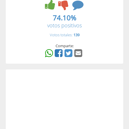
74.10%
votos positivos
Votos totales:
139
Comparte: