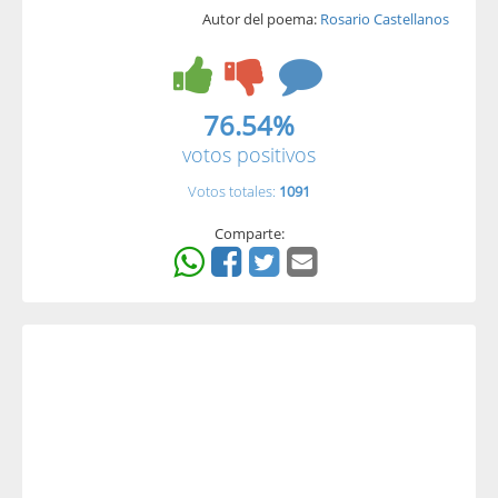
Autor del poema:
Rosario Castellanos
76.54%
votos positivos
Votos totales:
1091
Comparte: