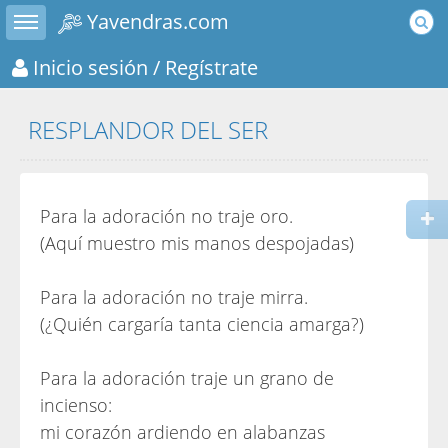
Toggle sidebar
Yavendras.com
Inicio sesión
/ Regístrate
RESPLANDOR DEL SER
Para la adoración no traje oro.
(Aquí muestro mis manos despojadas)
Para la adoración no traje mirra.
(¿Quién cargaría tanta ciencia amarga?)
Para la adoración traje un grano de
incienso:
mi corazón ardiendo en alabanzas