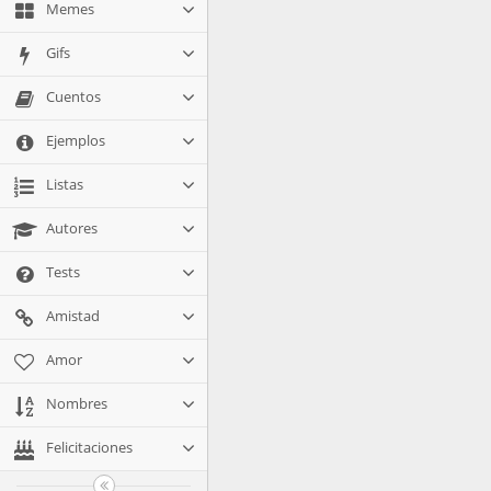
Memes
Gifs
Cuentos
Ejemplos
Listas
Autores
Tests
Amistad
Amor
Nombres
Felicitaciones