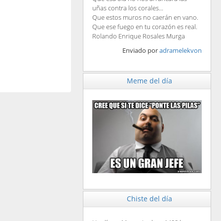
uñas contra los corales...
Que estos muros no caerán en vano.
Que ese fuego en tu corazón es real.
Rolando Enrique Rosales Murga
Enviado por
adramelekvon
Meme del día
Chiste del día