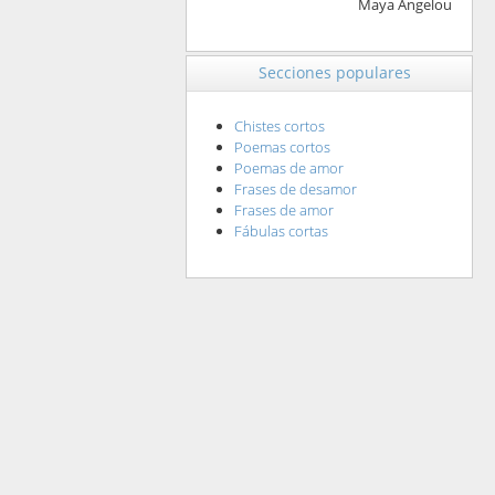
Maya Angelou
Secciones populares
Chistes cortos
Poemas cortos
Poemas de amor
Frases de desamor
Frases de amor
Fábulas cortas