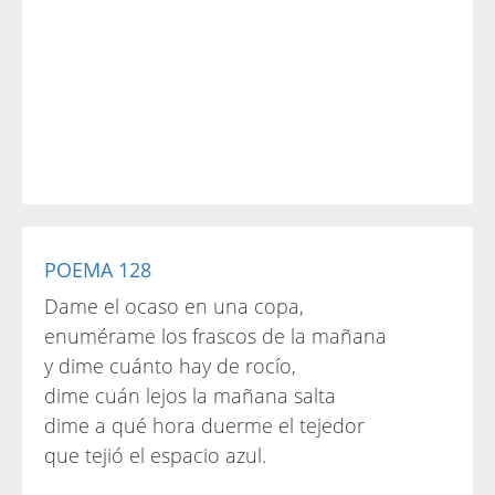
POEMA 128
Dame el ocaso en una copa,
enumérame los frascos de la mañana
y dime cuánto hay de rocío,
dime cuán lejos la mañana salta
dime a qué hora duerme el tejedor
que tejió el espacio azul.