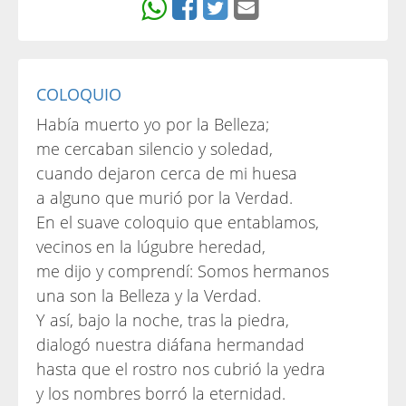
COLOQUIO
Había muerto yo por la Belleza;
me cercaban silencio y soledad,
cuando dejaron cerca de mi huesa
a alguno que murió por la Verdad.
En el suave coloquio que entablamos,
vecinos en la lúgubre heredad,
me dijo y comprendí: Somos hermanos
una son la Belleza y la Verdad.
Y así, bajo la noche, tras la piedra,
dialogó nuestra diáfana hermandad
hasta que el rostro nos cubrió la yedra
y los nombres borró la eternidad.