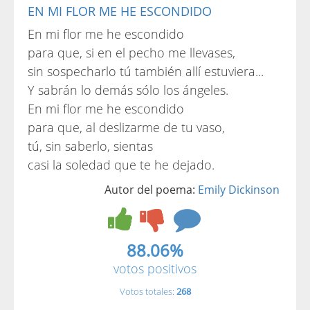
EN MI FLOR ME HE ESCONDIDO
En mi flor me he escondido
para que, si en el pecho me llevases,
sin sospecharlo tú también allí estuviera...
Y sabrán lo demás sólo los ángeles.
En mi flor me he escondido
para que, al deslizarme de tu vaso,
tú, sin saberlo, sientas
casi la soledad que te he dejado.
Autor del poema:
Emily Dickinson
88.06%
votos positivos
Votos totales:
268