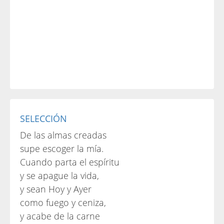
SELECCIÓN
De las almas creadas
supe escoger la mía.
Cuando parta el espíritu
y se apague la vida,
y sean Hoy y Ayer
como fuego y ceniza,
y acabe de la carne