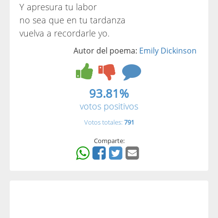
Y apresura tu labor
no sea que en tu tardanza
vuelva a recordarle yo.
Autor del poema:
Emily Dickinson
93.81%
votos positivos
Votos totales:
791
Comparte: