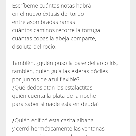
Escríbeme cuántas notas habrá
en el nuevo éxtasis del tordo
entre asombradas ramas
cuántos caminos recorre la tortuga
cuántas copas la abeja comparte,
disoluta del rocío.
También, ¿quién puso la base del arco iris,
también, quién guía las esferas dóciles
por juncos de azul flexible?
¿Qué dedos atan las estalactitas
quién cuenta la plata de la noche
para saber si nadie está en deuda?
¿Quién edificó esta casita albana
y cerró herméticamente las ventanas