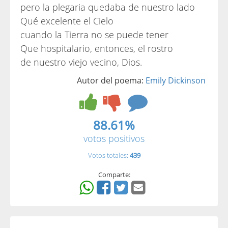
pero la plegaria quedaba de nuestro lado
Qué excelente el Cielo
cuando la Tierra no se puede tener
Que hospitalario, entonces, el rostro
de nuestro viejo vecino, Dios.
Autor del poema:
Emily Dickinson
88.61%
votos positivos
Votos totales:
439
Comparte: