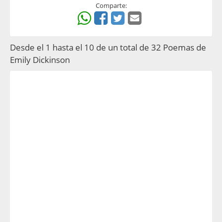
Comparte:
Desde el 1 hasta el 10 de un total de 32 Poemas de
Emily Dickinson