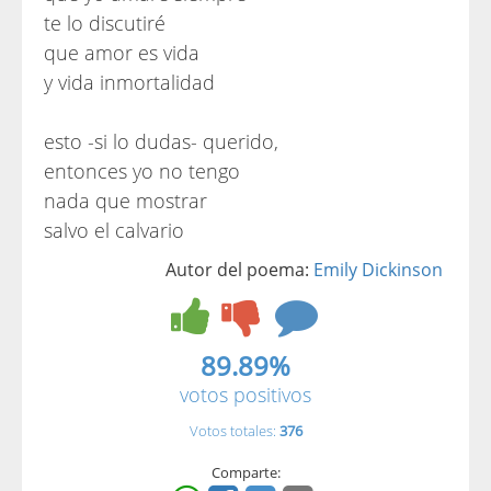
te lo discutiré
que amor es vida
y vida inmortalidad
esto -si lo dudas- querido,
entonces yo no tengo
nada que mostrar
salvo el calvario
Autor del poema:
Emily Dickinson
89.89%
votos positivos
Votos totales:
376
Comparte: