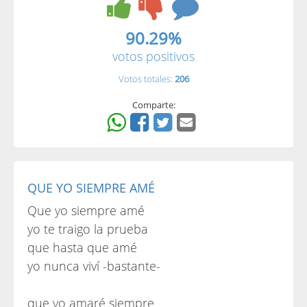
90.29%
votos positivos
Votos totales:
206
Comparte:
QUE YO SIEMPRE AMÉ
Que yo siempre amé
yo te traigo la prueba
que hasta que amé
yo nunca viví -bastante-
que yo amaré siempre