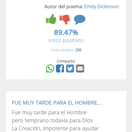
Autor del poema:
Emily Dickinson
89.47%
votos positivos
Votos totales:
266
Comparte:
FUE MUY TARDE PARA EL HOMBRE...
Fue muy tarde para el Hombre
pero temprano todavía para Dios
La Creación, impotente para ayudar