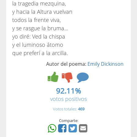
la tragedia mezquina,
y hacia la Altura vuelvan
todos la frente viva,
y se rasgue la bruma...
yo diré: Ved la chispa
y el luminoso átomo
que preferí a la arcilla.
Autor del poema:
Emily Dickinson
92.11%
votos positivos
Votos totales:
469
Comparte: