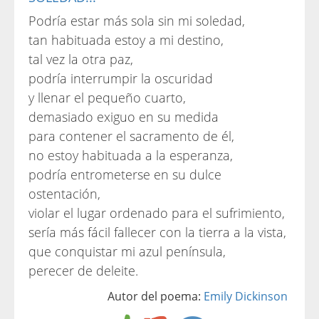
Podría estar más sola sin mi soledad,
tan habituada estoy a mi destino,
tal vez la otra paz,
podría interrumpir la oscuridad
y llenar el pequeño cuarto,
demasiado exiguo en su medida
para contener el sacramento de él,
no estoy habituada a la esperanza,
podría entrometerse en su dulce
ostentación,
violar el lugar ordenado para el sufrimiento,
sería más fácil fallecer con la tierra a la vista,
que conquistar mi azul península,
perecer de deleite.
Autor del poema:
Emily Dickinson