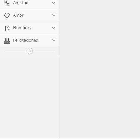
Amistad
Amor
Nombres
Felicitaciones