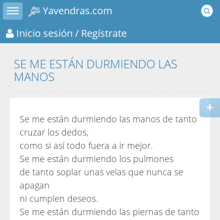
Toggle sidebar
Yavendras.com
Inicio sesión
/ Regístrate
SE ME ESTÁN DURMIENDO LAS
MANOS
Se me están durmiendo las manos de tanto
cruzar los dedos,
como si así todo fuera a ir mejor.
Se me están durmiendo los pulmones
de tanto soplar unas velas que nunca se
apagan
ni cumplen deseos.
Se me están durmiendo las piernas de tanto