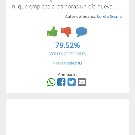
ni que empiece a las horas un día nuevo.
Autor del poema:
Loreto Sesma
79.52%
votos positivos
Votos totales:
83
Comparte: