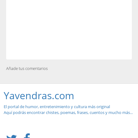
Añade tus comentarios
Yavendras.com
El portal de humor, entretenimiento y cultura más original
Aquí podrás encontrar chistes, poemas, frases, cuentos y mucho más...