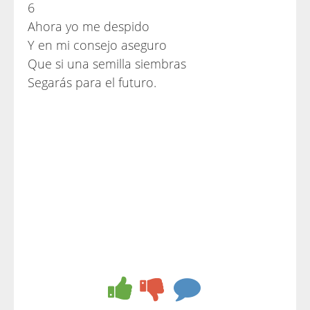
6
Ahora yo me despido
Y en mi consejo aseguro
Que si una semilla siembras
Segarás para el futuro.