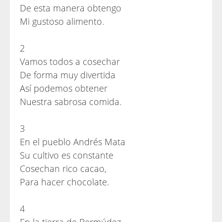
De esta manera obtengo
Mi gustoso alimento.
2
Vamos todos a cosechar
De forma muy divertida
Así podemos obtener
Nuestra sabrosa comida.
3
En el pueblo Andrés Mata
Su cultivo es constante
Cosechan rico cacao,
Para hacer chocolate.
4