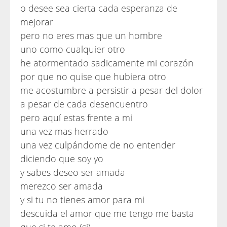
o desee sea cierta cada esperanza de
mejorar
pero no eres mas que un hombre
uno como cualquier otro
he atormentado sadicamente mi corazón
por que no quise que hubiera otro
me acostumbre a persistir a pesar del dolor
a pesar de cada desencuentro
pero aquí estas frente a mi
una vez mas herrado
una vez culpándome de no entender
diciendo que soy yo
y sabes deseo ser amada
merezco ser amada
y si tu no tienes amor para mi
descuida el amor que me tengo me basta