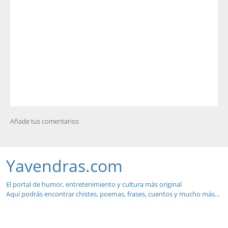
Añade tus comentarios
Yavendras.com
El portal de humor, entretenimiento y cultura más original
Aquí podrás encontrar chistes, poemas, frases, cuentos y mucho más...