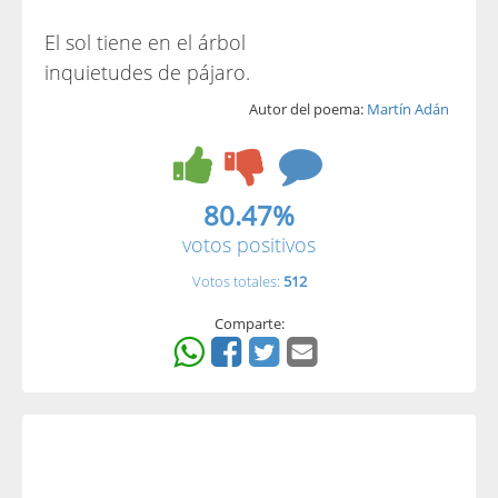
El sol tiene en el árbol
inquietudes de pájaro.
Autor del poema:
Martín Adán
80.47%
votos positivos
Votos totales:
512
Comparte: