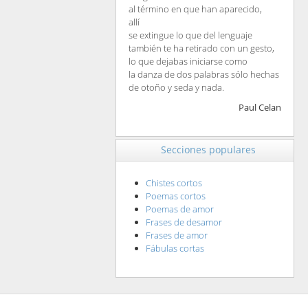
al término en que han aparecido,
allí
se extingue lo que del lenguaje
también te ha retirado con un gesto,
lo que dejabas iniciarse como
la danza de dos palabras sólo hechas
de otoño y seda y nada.
Paul Celan
Secciones populares
Chistes cortos
Poemas cortos
Poemas de amor
Frases de desamor
Frases de amor
Fábulas cortas