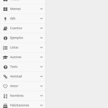
Memes
Gifs
Cuentos
Ejemplos
Listas
Autores
Tests
Amistad
Amor
Nombres
Felicitaciones