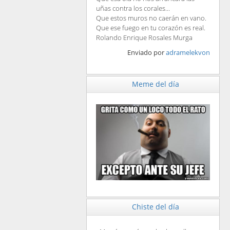
uñas contra los corales...
Que estos muros no caerán en vano.
Que ese fuego en tu corazón es real.
Rolando Enrique Rosales Murga
Enviado por
adramelekvon
Meme del día
Chiste del día