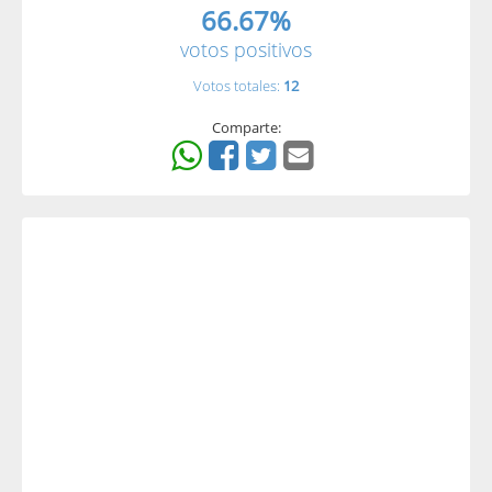
66.67%
votos positivos
Votos totales:
12
Comparte: