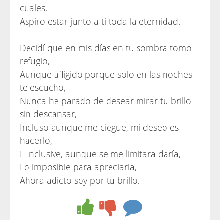
cuales,
Aspiro estar junto a ti toda la eternidad.
Decidí que en mis días en tu sombra tomo
refugio,
Aunque afligido porque solo en las noches
te escucho,
Nunca he parado de desear mirar tu brillo
sin descansar,
Incluso aunque me ciegue, mi deseo es
hacerlo,
E inclusive, aunque se me limitara daría,
Lo imposible para apreciarla,
Ahora adicto soy por tu brillo.