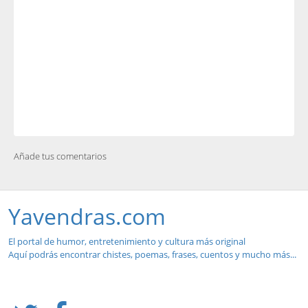
Añade tus comentarios
Yavendras.com
El portal de humor, entretenimiento y cultura más original
Aquí podrás encontrar chistes, poemas, frases, cuentos y mucho más...