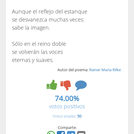
Aunque el reflejo del estanque
se desvanezca muchas veces:
sabe la imagen.
Sólo en el reino doble
se volverán las voces
eternas y suaves.
Autor del poema:
Rainer Maria Rilke
74.00%
votos positivos
Votos totales:
50
Comparte: