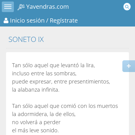
Toggle sidebar
Yavendras.com
Inicio sesión
/ Regístrate
SONETO IX
Tan sólo aquel que levantó la lira,
incluso entre las sombras,
puede expresar, entre presentimientos,
la alabanza infinita.
Tan sólo aquel que comió con los muertos
la adormidera, la de ellos,
no volverá a perder
el más leve sonido.