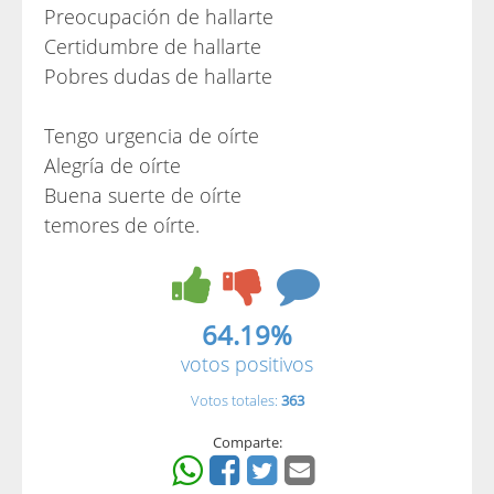
Preocupación de hallarte
Certidumbre de hallarte
Pobres dudas de hallarte
Tengo urgencia de oírte
Alegría de oírte
Buena suerte de oírte
temores de oírte.
64.19%
votos positivos
Votos totales:
363
Comparte: