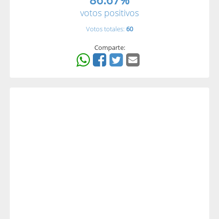
votos positivos
Votos totales:
60
Comparte: