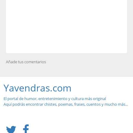
Añade tus comentarios
Yavendras.com
El portal de humor, entretenimiento y cultura más original
Aquí podrás encontrar chistes, poemas, frases, cuentos y mucho más...