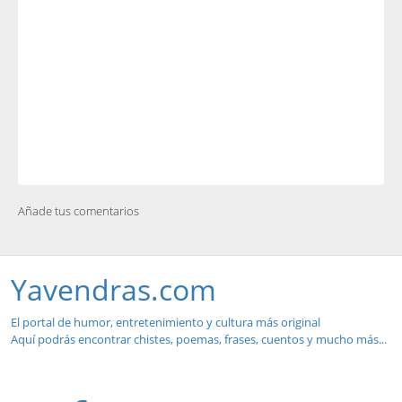
Añade tus comentarios
Yavendras.com
El portal de humor, entretenimiento y cultura más original
Aquí podrás encontrar chistes, poemas, frases, cuentos y mucho más...