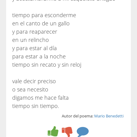
tiempo para esconderme
en el canto de un gallo
y para reaparecer
en un relincho
y para estar al día
para estar a la noche
tiempo sin recato y sin reloj
vale decir preciso
o sea necesito
digamos me hace falta
tiempo sin tiempo.
Autor del poema:
Mario Benedetti