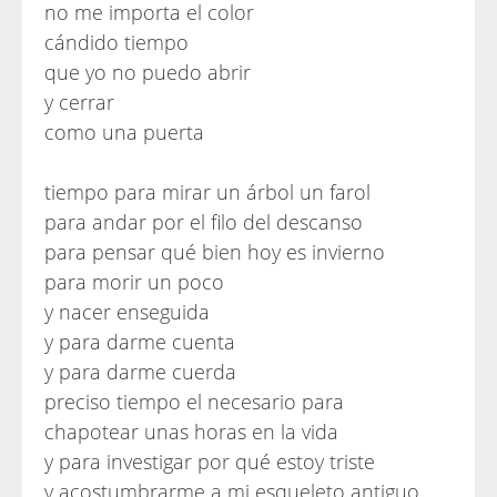
no me importa el color
cándido tiempo
que yo no puedo abrir
y cerrar
como una puerta
tiempo para mirar un árbol un farol
para andar por el filo del descanso
para pensar qué bien hoy es invierno
para morir un poco
y nacer enseguida
y para darme cuenta
y para darme cuerda
preciso tiempo el necesario para
chapotear unas horas en la vida
y para investigar por qué estoy triste
y acostumbrarme a mi esqueleto antiguo