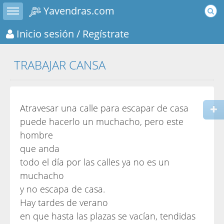
Toggle sidebar
Yavendras.com
Inicio sesión
/ Regístrate
TRABAJAR CANSA
Atravesar una calle para escapar de casa
puede hacerlo un muchacho, pero este
hombre
que anda
todo el día por las calles ya no es un
muchacho
y no escapa de casa.
Hay tardes de verano
en que hasta las plazas se vacían, tendidas