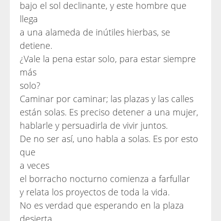
bajo el sol declinante, y este hombre que
llega
a una alameda de inútiles hierbas, se
detiene.
¿Vale la pena estar solo, para estar siempre
más
solo?
Caminar por caminar; las plazas y las calles
están solas. Es preciso detener a una mujer,
hablarle y persuadirla de vivir juntos.
De no ser así, uno habla a solas. Es por esto
que
a veces
el borracho nocturno comienza a farfullar
y relata los proyectos de toda la vida.
No es verdad que esperando en la plaza
desierta