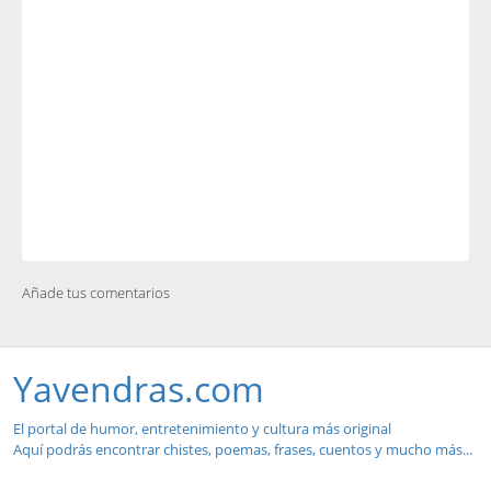
Añade tus comentarios
Yavendras.com
El portal de humor, entretenimiento y cultura más original
Aquí podrás encontrar chistes, poemas, frases, cuentos y mucho más...