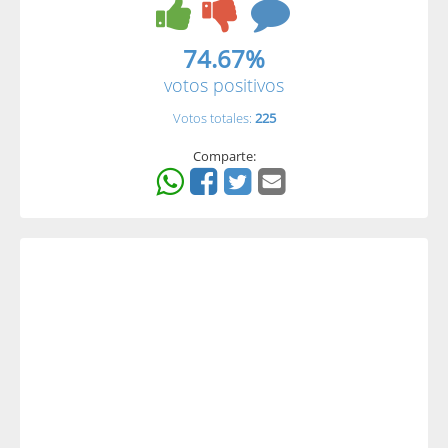
74.67%
votos positivos
Votos totales:
225
Comparte: