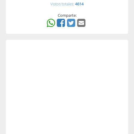
Votos totales:
4614
Comparte: