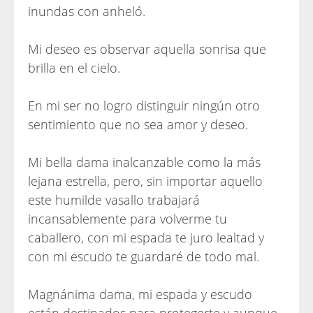
inundas con anheló.
Mi deseo es observar aquella sonrisa que
brilla en el cielo.
En mi ser no logro distinguir ningún otro
sentimiento que no sea amor y deseo.
Mi bella dama inalcanzable como la más
lejana estrella, pero, sin importar aquello
este humilde vasallo trabajará
incansablemente para volverme tu
caballero, con mi espada te juro lealtad y
con mi escudo te guardaré de todo mal.
Magnánima dama, mi espada y escudo