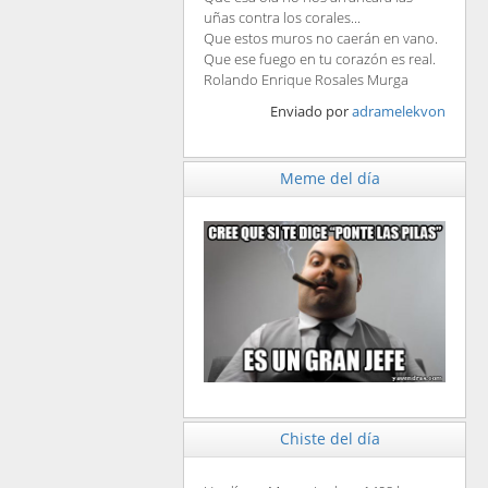
uñas contra los corales...
Que estos muros no caerán en vano.
Que ese fuego en tu corazón es real.
Rolando Enrique Rosales Murga
Enviado por
adramelekvon
Meme del día
Chiste del día