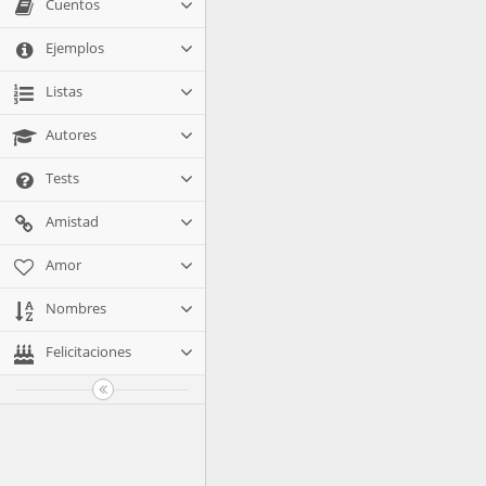
Cuentos
Ejemplos
Listas
Autores
Tests
Amistad
Amor
Nombres
Felicitaciones