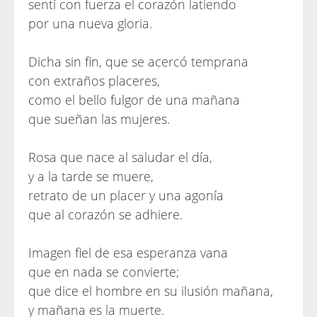
sentí con fuerza el corazón latiendo
por una nueva gloria.
Dicha sin fin, que se acercó temprana
con extraños placeres,
como el bello fulgor de una mañana
que sueñan las mujeres.
Rosa que nace al saludar el día,
y a la tarde se muere,
retrato de un placer y una agonía
que al corazón se adhiere.
Imagen fiel de esa esperanza vana
que en nada se convierte;
que dice el hombre en su ilusión mañana,
y mañana es la muerte.