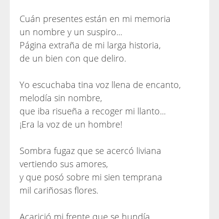
Cuán presentes están en mi memoria
un nombre y un suspiro...
Página extraña de mi larga historia,
de un bien con que deliro.
Yo escuchaba tina voz llena de encanto,
melodía sin nombre,
que iba risueña a recoger mi llanto...
¡Era la voz de un hombre!
Sombra fugaz que se acercó liviana
vertiendo sus amores,
y que posó sobre mi sien temprana
mil cariñosas flores.
Acarició mi frente que se hundía