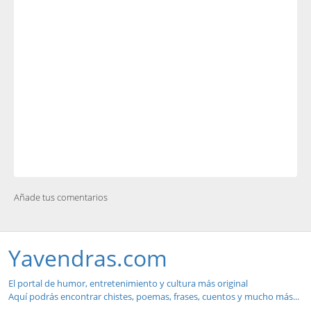
Añade tus comentarios
Yavendras.com
El portal de humor, entretenimiento y cultura más original
Aquí podrás encontrar chistes, poemas, frases, cuentos y mucho más...