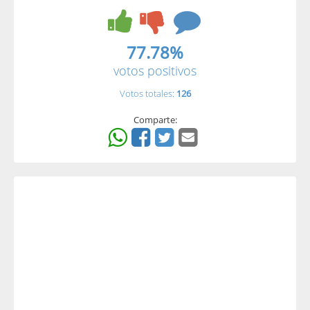
77.78%
votos positivos
Votos totales:
126
Comparte: