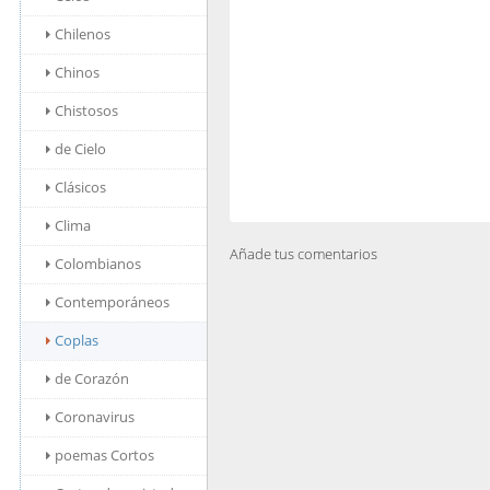
Chilenos
Chinos
Chistosos
de Cielo
Clásicos
Clima
Añade tus comentarios
Colombianos
Contemporáneos
Coplas
de Corazón
Coronavirus
poemas Cortos