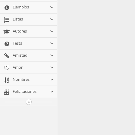
Ejemplos
Listas
Autores
Tests
Amistad
Amor
Nombres
Felicitaciones